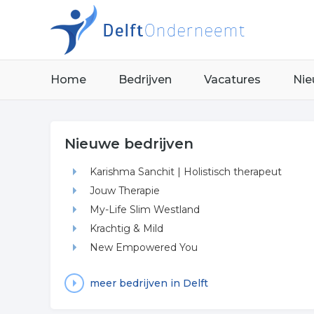
Home
Bedrijven
Vacatures
Nie
Nieuwe bedrijven
Karishma Sanchit | Holistisch therapeut
Jouw Therapie
My-Life Slim Westland
Krachtig & Mild
New Empowered You
meer bedrijven in Delft