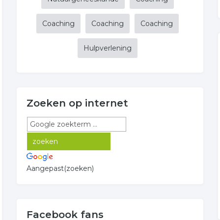
Coaching
Coaching
Coaching
Hulpverlening
Zoeken op internet
Aangepast(zoeken)
Facebook fans