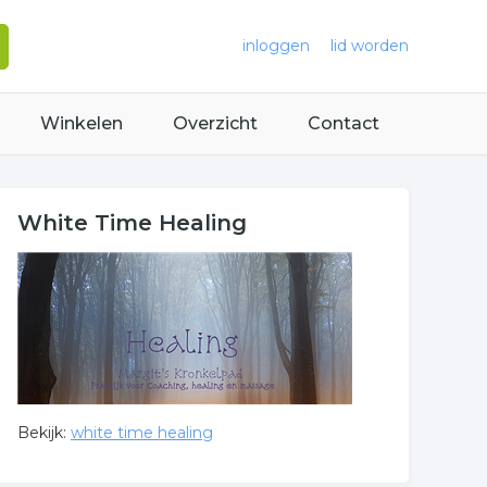
inloggen
lid worden
Winkelen
Overzicht
Contact
White Time Healing
Bekijk:
white time healing