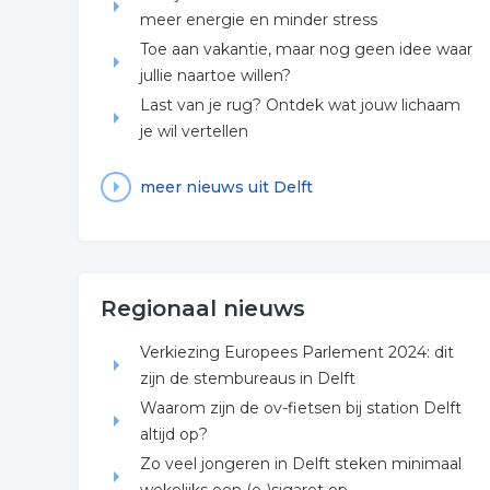
meer energie en minder stress
Toe aan vakantie, maar nog geen idee waar
jullie naartoe willen?
Last van je rug? Ontdek wat jouw lichaam
je wil vertellen
meer nieuws uit Delft
Regionaal nieuws
Verkiezing Europees Parlement 2024: dit
zijn de stembureaus in Delft
Waarom zijn de ov-fietsen bij station Delft
altijd op?
Zo veel jongeren in Delft steken minimaal