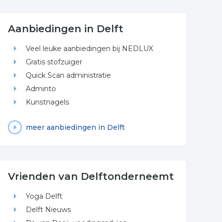
Aanbiedingen in Delft
Veel leuke aanbiedingen bij NEDLUX
Gratis stofzuiger
Quick Scan administratie
Adminto
Kunstnagels
meer aanbiedingen in Delft
Vrienden van Delftonderneemt
Yoga Delft
Delft Nieuws