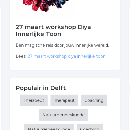
27 maart workshop Diya
Innerlijke Toon
Een magische reis door jouw innerlijke wereld.
Lees:
27 maart workshop diya innerlijke toon
Populair in Delft
Therapeut
Therapeut
Coaching
Natuurgeneeskunde
Natuurgeneeskunde
Coaching