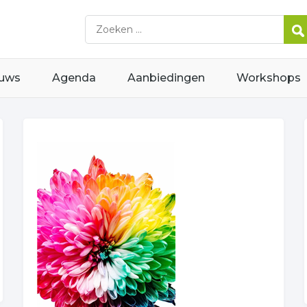
uws
Agenda
Aanbiedingen
Workshops