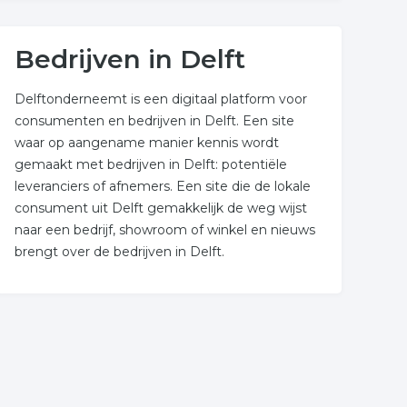
Bedrijven in Delft
Delftonderneemt is een digitaal platform voor
consumenten en bedrijven in Delft. Een site
waar op aangename manier kennis wordt
gemaakt met bedrijven in Delft: potentiële
leveranciers of afnemers. Een site die de lokale
consument uit Delft gemakkelijk de weg wijst
naar een bedrijf, showroom of winkel en nieuws
brengt over de bedrijven in Delft.