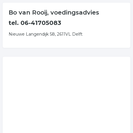
Bo van Rooij, voedingsadvies
tel. 06-41705083
Nieuwe Langendijk 58, 2611VL Delft