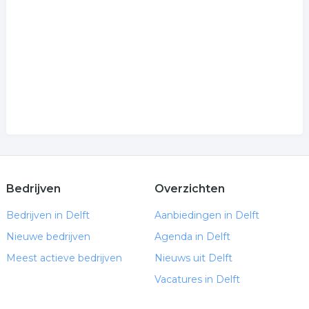
Bedrijven
Overzichten
Bedrijven in Delft
Aanbiedingen in Delft
Nieuwe bedrijven
Agenda in Delft
Meest actieve bedrijven
Nieuws uit Delft
Vacatures in Delft