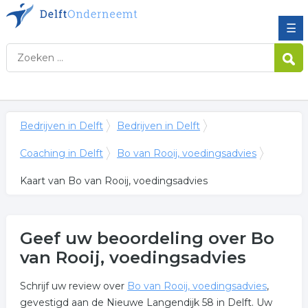
☰
Bedrijven in Delft
Bedrijven in Delft
Coaching in Delft
Bo van Rooij, voedingsadvies
Kaart van Bo van Rooij, voedingsadvies
Geef uw beoordeling over Bo
van Rooij, voedingsadvies
Schrijf uw review over
Bo van Rooij, voedingsadvies
,
gevestigd aan de Nieuwe Langendijk 58 in Delft. Uw