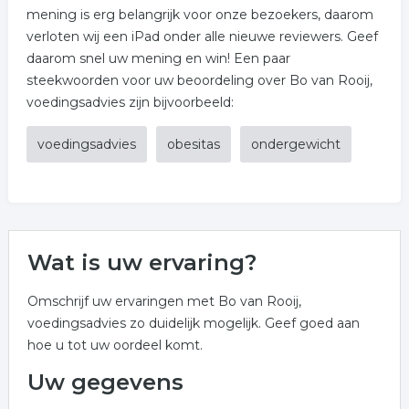
mening is erg belangrijk voor onze bezoekers, daarom
verloten wij een iPad onder alle nieuwe reviewers. Geef
daarom snel uw mening en win! Een paar
steekwoorden voor uw beoordeling over Bo van Rooij,
voedingsadvies zijn bijvoorbeeld:
voedingsadvies
obesitas
ondergewicht
Wat is uw ervaring?
Omschrijf uw ervaringen met Bo van Rooij,
voedingsadvies zo duidelijk mogelijk. Geef goed aan
hoe u tot uw oordeel komt.
Uw gegevens