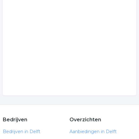
Bedrijven
Overzichten
Bedrijven in Delft
Aanbiedingen in Delft