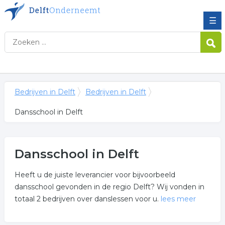
☰
Bedrijven in Delft
Bedrijven in Delft
Dansschool in Delft
Dansschool in Delft
Heeft u de juiste leverancier voor bijvoorbeeld
dansschool gevonden in de regio Delft? Wij vonden in
totaal 2 bedrijven over danslessen voor u.
lees meer
Meer over dansschool