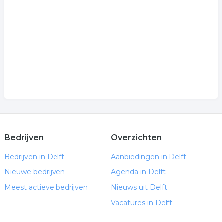
.
Bedrijven
Overzichten
Bedrijven in Delft
Aanbiedingen in Delft
Nieuwe bedrijven
Agenda in Delft
Meest actieve bedrijven
Nieuws uit Delft
Vacatures in Delft