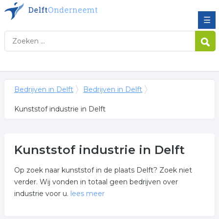
☰
Bedrijven in Delft
Bedrijven in Delft
Kunststof industrie in Delft
Kunststof industrie in Delft
Op zoek naar kunststof in de plaats Delft? Zoek niet
verder. Wij vonden in totaal geen bedrijven over
industrie voor u.
lees meer
Meer over kunststof industrie